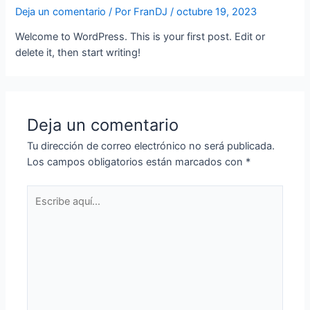
Deja un comentario
/ Por
FranDJ
/
octubre 19, 2023
Welcome to WordPress. This is your first post. Edit or
delete it, then start writing!
Deja un comentario
Tu dirección de correo electrónico no será publicada.
Los campos obligatorios están marcados con
*
Escribe
aquí...