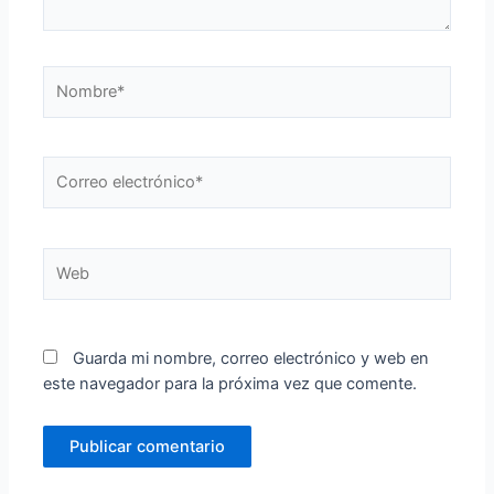
Nombre*
Correo
electrónico*
Web
Guarda mi nombre, correo electrónico y web en
este navegador para la próxima vez que comente.